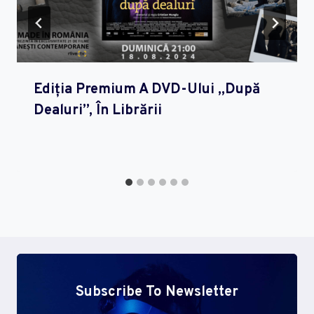
Ediția Premium A DVD-Ului „După
Dealuri”, În Librării
Subscribe To Newsletter