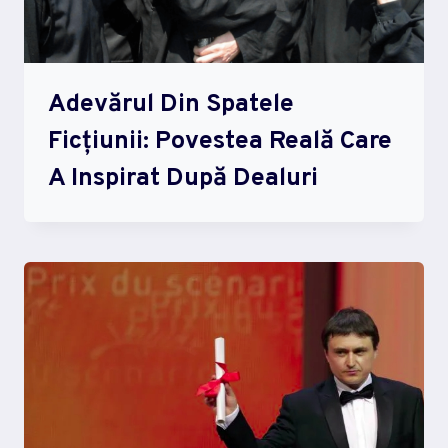
Adevărul Din Spatele
Ficțiunii: Povestea Reală Care
A Inspirat După Dealuri