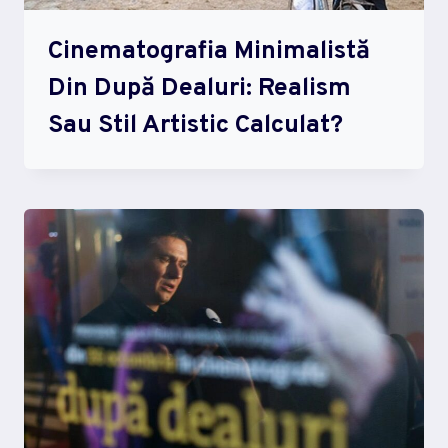
Cinematografia Minimalistă
Din După Dealuri: Realism
Sau Stil Artistic Calculat?