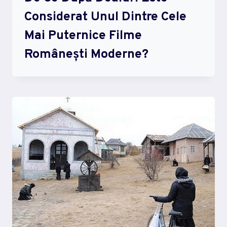
Considerat Unul Dintre Cele
Mai Puternice Filme
Românești Moderne?