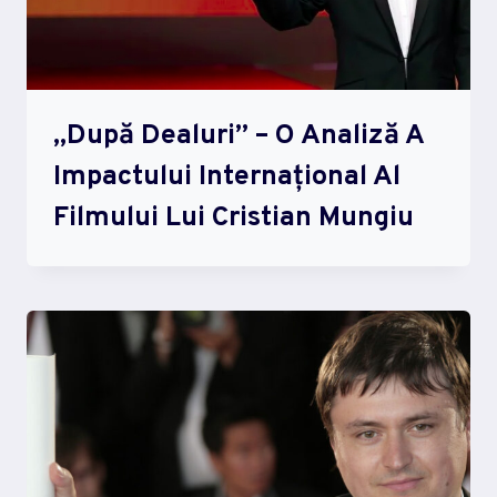
„După Dealuri” – O Analiză A
Impactului Internațional Al
Filmului Lui Cristian Mungiu