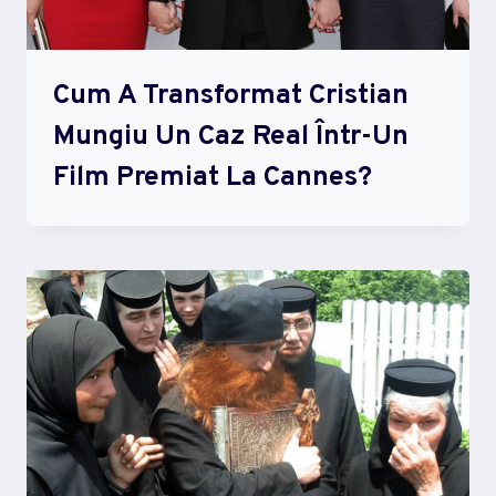
Cum A Transformat Cristian
Mungiu Un Caz Real Într-Un
Film Premiat La Cannes?