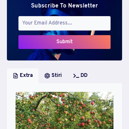
Subscribe To Newsletter
Submit
Extra
Stiri
DD