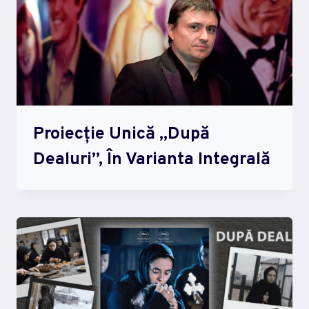
Proiecție Unică „După
Dealuri”, În Varianta Integrală