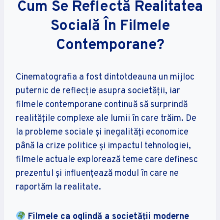
Cum Se Reflectă Realitatea
Socială În Filmele
Contemporane?
Cinematografia a fost dintotdeauna un mijloc
puternic de reflecție asupra societății, iar
filmele contemporane continuă să surprindă
realitățile complexe ale lumii în care trăim. De
la probleme sociale și inegalități economice
până la crize politice și impactul tehnologiei,
filmele actuale explorează teme care definesc
prezentul și influențează modul în care ne
raportăm la realitate.
Filmele ca oglindă a societății moderne