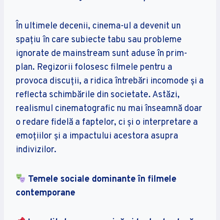
În ultimele decenii, cinema-ul a devenit un
spațiu în care subiecte tabu sau probleme
ignorate de mainstream sunt aduse în prim-
plan. Regizorii folosesc filmele pentru a
provoca discuții, a ridica întrebări incomode și a
reflecta schimbările din societate. Astăzi,
realismul cinematografic nu mai înseamnă doar
o redare fidelă a faptelor, ci și o interpretare a
emoțiilor și a impactului acestora asupra
indivizilor.
Temele sociale dominante în filmele
contemporane