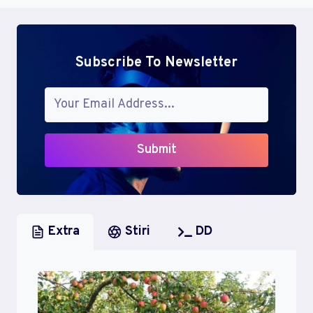
Subscribe To Newsletter
Submit
Extra
Stiri
DD