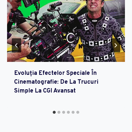
Evoluția Efectelor Speciale În
Cinematografie: De La Trucuri
Simple La CGI Avansat