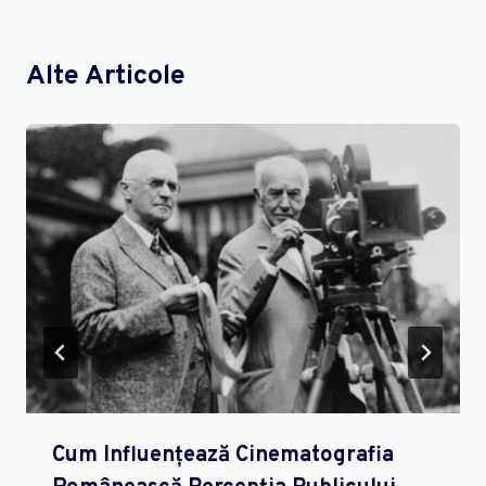
Alte Articole
Cum Influențează Cinematografia