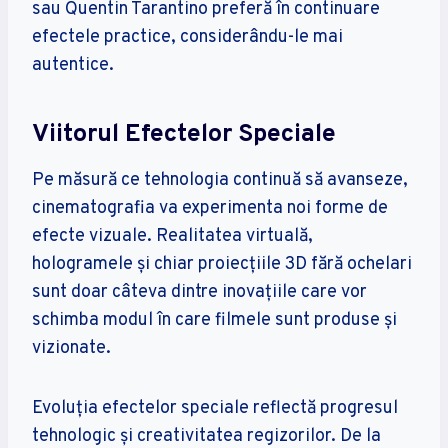
sau Quentin Tarantino preferă în continuare
efectele practice, considerându-le mai
autentice.
Viitorul Efectelor Speciale
Pe măsură ce tehnologia continuă să avanseze,
cinematografia va experimenta noi forme de
efecte vizuale. Realitatea virtuală,
hologramele și chiar proiecțiile 3D fără ochelari
sunt doar câteva dintre inovațiile care vor
schimba modul în care filmele sunt produse și
vizionate.
Evoluția efectelor speciale reflectă progresul
tehnologic și creativitatea regizorilor. De la