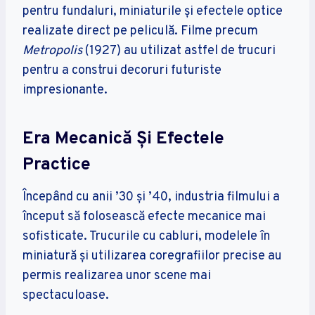
pentru fundaluri, miniaturile și efectele optice
realizate direct pe peliculă. Filme precum
Metropolis
(1927) au utilizat astfel de trucuri
pentru a construi decoruri futuriste
impresionante.
Era Mecanică Și Efectele
Practice
Începând cu anii ’30 și ’40, industria filmului a
început să folosească efecte mecanice mai
sofisticate. Trucurile cu cabluri, modelele în
miniatură și utilizarea coregrafiilor precise au
permis realizarea unor scene mai
spectaculoase.