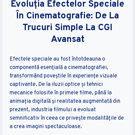
Evoluția Efectelor Speciale
În Cinematografie: De La
Trucuri Simple La CGI
Avansat
Efectele speciale au fost întotdeauna o
componentă esențială a cinematografiei,
transformând poveștile în experiențe vizuale
captivante. De la iluzii optice și tehnici
mecanice folosite în primele filme, până la
animația digitală și realitatea augmentată din
prezent, industria filmului a evoluat
semnificativ în ceea ce privește modalitățile de
a crea imagini spectaculoase.