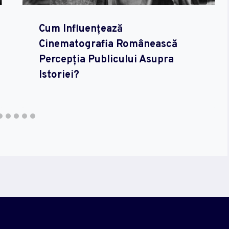
Cum Influențează
Cinematografia Românească
Percepția Publicului Asupra
Istoriei?