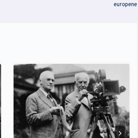
europene