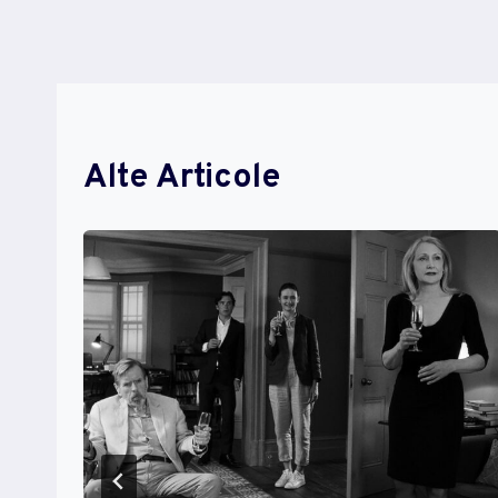
Articole
Alte Articole